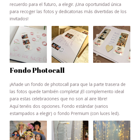
recuerdo para el futuro, a elegir. ¡Una oportunidad única
para recoger las fotos y dedicatorias más divertidas de los
invitados!
Fondo Photocall
¡Añade un fondo de photocall para que la parte trasera de
las fotos quede también completa! ¡El complemento ideal
para estas celebraciones que no son al aire libre!
Aquí tenéis dos opciones. Fondo estándar (varios
estampados a elegir) o fondo Premium (con luces led).