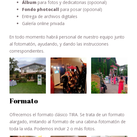
Álbum
para fotos y dedicatorias (opcional)
Fondo photocall
para posar (opcional)
Entrega de archivos digitales
Galería online privada
En todo momento habrá personal de nuestro equipo junto
al fotomatón, ayudando, y dando las instrucciones
correspondientes.
Formato
Ofrecemos el formato clásico TIRA. Se trata de un formato
alargado, imitando al formato de una cabina-fotomatón de
toda la vida. Podemos incluir 2 o más fotos.