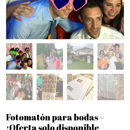
Fotomatón para bodas –
¡Oferta solo disponible