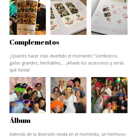
Complementos
¿Quieres hacer más divertido el momento? Sombreros,
gafas grandes, hinchables,… ¡Añade los accesorios y verás
qué fiesta!
Álbum
Además de la diversión vivida en el momento, un hermoso