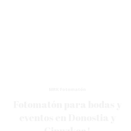
MRK Fotomatón
Fotomatón para bodas y
eventos en Donostia y
Gipuzkoa!