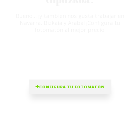
Bueno… ¡y también nos gusta trabajar en
Navarra, Bizkaia y Araba! ¡Configura tu
fotomatón al mejor precio!
CONFIGURA TU FOTOMATÓN