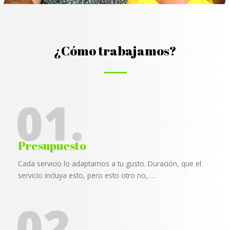
¿Cómo trabajamos?
01.
Presupuesto
Cada servicio lo adaptamos a tu gusto. Duración, que el
servicio incluya esto, pero esto otro no, …
02.