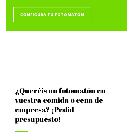
CONFIGURA TU FOTOMATÓN
¿Queréis un fotomatón en
vuestra comida o cena de
empresa? ¡Pedid
presupuesto!