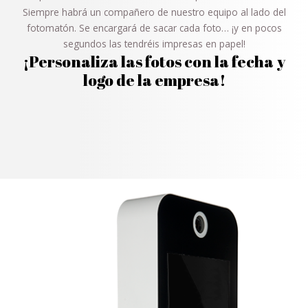
Siempre habrá un compañero de nuestro equipo al lado del
fotomatón. Se encargará de sacar cada foto… ¡y en pocos
segundos las tendréis impresas en papel!
¡Personaliza las fotos con la fecha y
logo de la empresa!