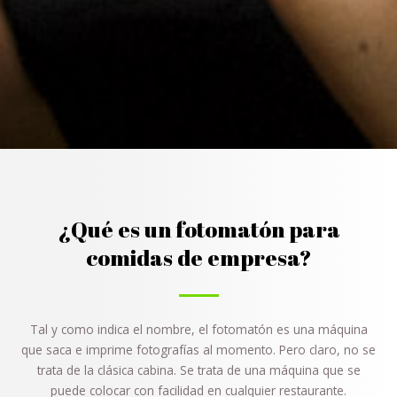
¿Qué es un fotomatón para
comidas de empresa?
Tal y como indica el nombre, el fotomatón es una máquina
que saca e imprime fotografías al momento. Pero claro, no se
trata de la clásica cabina. Se trata de una máquina que se
puede colocar con facilidad en cualquier restaurante.