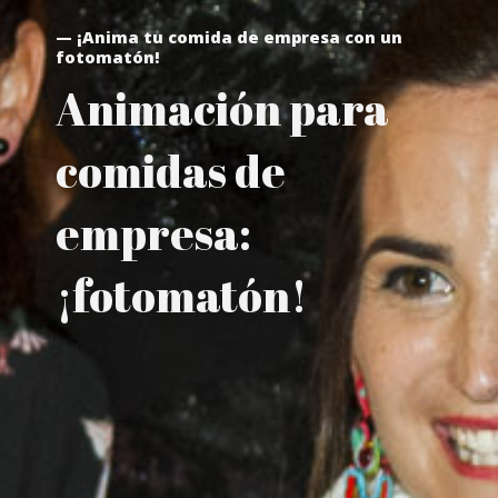
— ¡Anima tu comida de empresa con un
fotomatón!
Animación para
comidas de
empresa:
¡fotomatón!