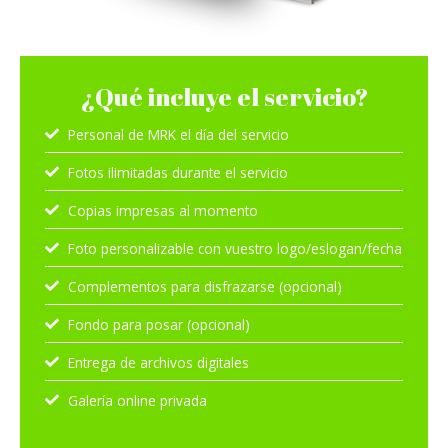
¿Qué incluye el servicio?
Personal de MRK el día del servicio
Fotos ilimitadas durante el servicio
Copias impresas al momento
Foto personalizable con vuestro logo/eslogan/fecha
Complementos para disfrazarse (opcional)
Fondo para posar (opcional)
Entrega de archivos digitales
Galería online privada